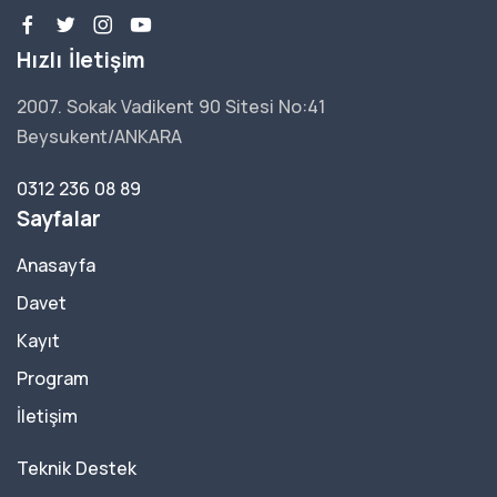
Hızlı İletişim
2007. Sokak Vadikent 90 Sitesi No:41
Beysukent/ANKARA
0312 236 08 89
Sayfalar
Anasayfa
Davet
Kayıt
Program
İletişim
Teknik Destek