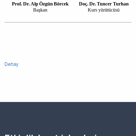
Prof. Dr. Alp Özgün Börcek
Doç. Dr. Tuncer Turhan
Başkan
Kurs yürütücüsü
Detay